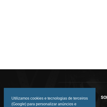
SO
Utilizamos cookies e tecnologias de terceiros
(Google) para personalizar anúncios e