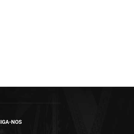
IGA-NOS