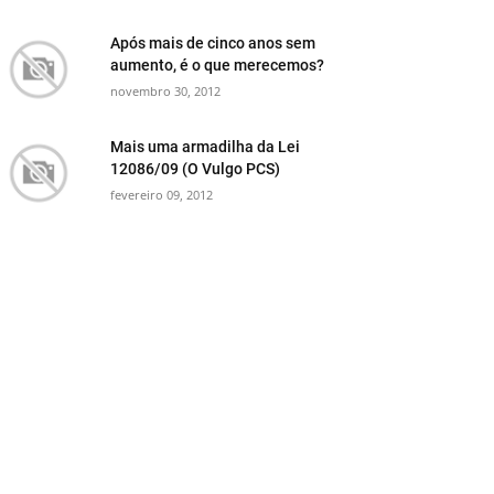
Após mais de cinco anos sem
aumento, é o que merecemos?
novembro 30, 2012
Mais uma armadilha da Lei
12086/09 (O Vulgo PCS)
fevereiro 09, 2012