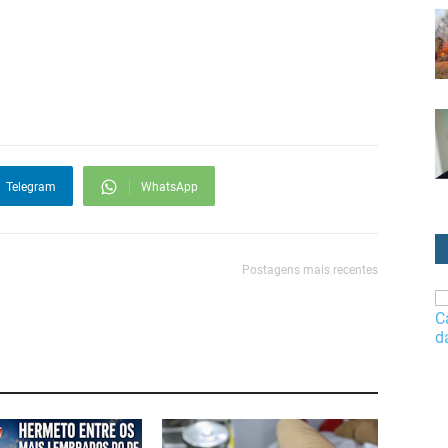
Telegram
WhatsApp
Postagens mais recentes