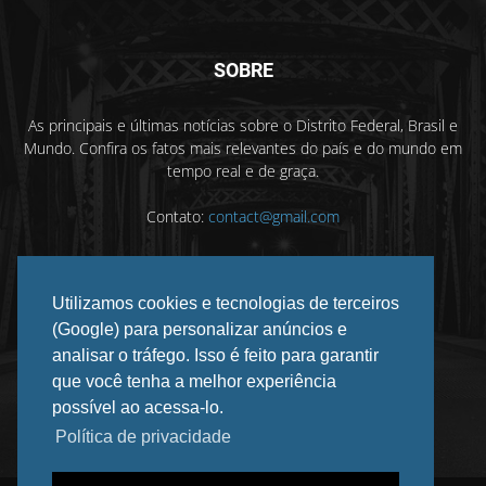
SOBRE
As principais e últimas notícias sobre o Distrito Federal, Brasil e
Mundo. Confira os fatos mais relevantes do país e do mundo em
tempo real e de graça.
Contato:
contact@gmail.com
Utilizamos cookies e tecnologias de terceiros
SIGA-NOS
(Google) para personalizar anúncios e
analisar o tráfego. Isso é feito para garantir
que você tenha a melhor experiência
possível ao acessa-lo.
Política de privacidade