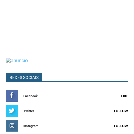
REDES SOCIAIS
LIKE
Facebook
FOLLOW
Twitter
FOLLOW
Instagram