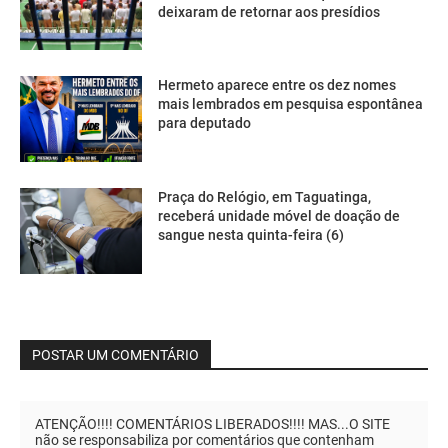
deixaram de retornar aos presídios
Hermeto aparece entre os dez nomes
mais lembrados em pesquisa espontânea
para deputado
Praça do Relógio, em Taguatinga,
receberá unidade móvel de doação de
sangue nesta quinta-feira (6)
POSTAR UM COMENTÁRIO
ATENÇÃO!!!! COMENTÁRIOS LIBERADOS!!!! MAS...O SITE
não se responsabiliza por comentários que contenham