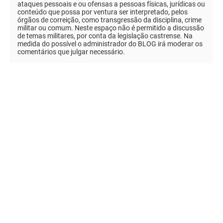
ataques pessoais e ou ofensas a pessoas físicas, jurídicas ou
conteúdo que possa por ventura ser interpretado, pelos
órgãos de correição, como transgressão da disciplina, crime
militar ou comum. Neste espaço não é permitido a discussão
de temas militares, por conta da legislação castrense. Na
medida do possível o administrador do BLOG irá moderar os
comentários que julgar necessário.