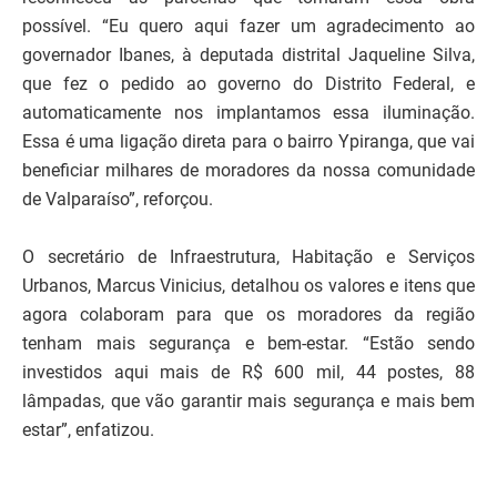
possível. “Eu quero aqui fazer um agradecimento ao
governador Ibanes, à deputada distrital Jaqueline Silva,
que fez o pedido ao governo do Distrito Federal, e
automaticamente nos implantamos essa iluminação.
Essa é uma ligação direta para o bairro Ypiranga, que vai
beneficiar milhares de moradores da nossa comunidade
de Valparaíso”, reforçou.
O secretário de Infraestrutura, Habitação e Serviços
Urbanos, Marcus Vinicius, detalhou os valores e itens que
agora colaboram para que os moradores da região
tenham mais segurança e bem-estar. “Estão sendo
investidos aqui mais de R$ 600 mil, 44 postes, 88
lâmpadas, que vão garantir mais segurança e mais bem
estar”, enfatizou.