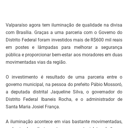
Valparaíso agora tem iluminação de qualidade na divisa
com Brasília. Graças a uma parceria com o Governo do
Distrito Federal foram investidos mais de R$600 mil reais
em postes e lâmpadas para melhorar a segurança
pública e proporcionar bem-estar aos moradores em duas
movimentadas vias da região.
O investimento é resultado de uma parceria entre o
governo municipal, na pessoa do prefeito Pábio Mossoró,
a deputada distrital Jaqueline Silva, o governador do
Distrito Federal Ibaneis Rocha, e o administrador de
Santa Maria Josiel França.
A iluminação acontece em vias bastante movimentadas,