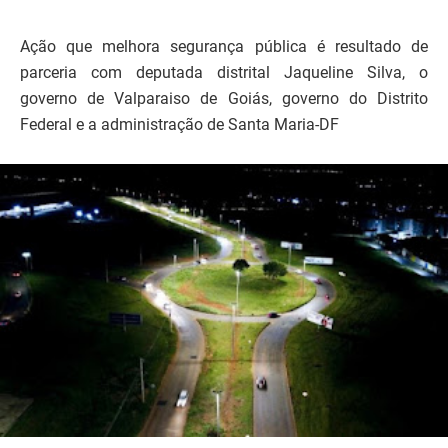
Ação que melhora segurança pública é resultado de
parceria com deputada distrital Jaqueline Silva, o
governo de Valparaiso de Goiás, governo do Distrito
Federal e a administração de Santa Maria-DF