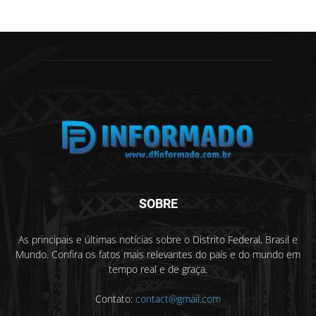
SOBRE
As principais e últimas notícias sobre o Distrito Federal, Brasil e
Mundo. Confira os fatos mais relevantes do país e do mundo em
tempo real e de graça.
Contato:
contact@gmail.com