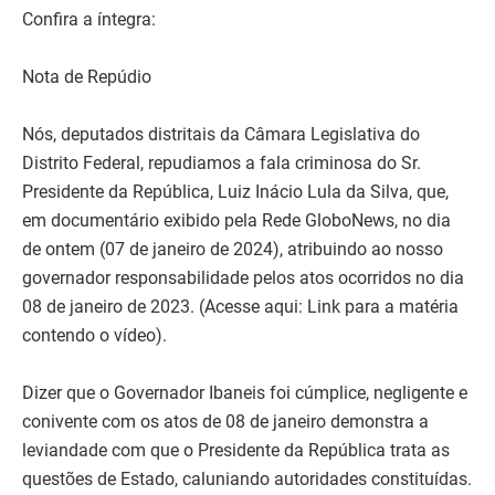
Confira a íntegra:
Nota de Repúdio
Nós, deputados distritais da Câmara Legislativa do
Distrito Federal, repudiamos a fala criminosa do Sr.
Presidente da República, Luiz Inácio Lula da Silva, que,
em documentário exibido pela Rede GloboNews, no dia
de ontem (07 de janeiro de 2024), atribuindo ao nosso
governador responsabilidade pelos atos ocorridos no dia
08 de janeiro de 2023. (Acesse aqui: Link para a matéria
contendo o vídeo).
Dizer que o Governador Ibaneis foi cúmplice, negligente e
conivente com os atos de 08 de janeiro demonstra a
leviandade com que o Presidente da República trata as
questões de Estado, caluniando autoridades constituídas.