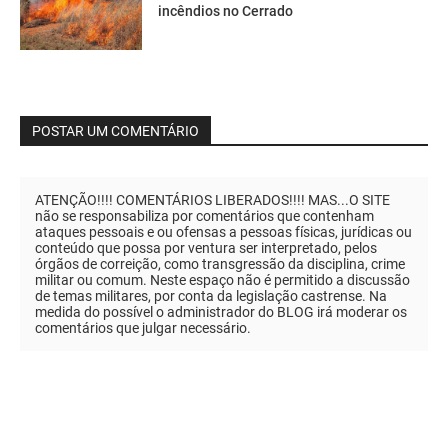
incêndios no Cerrado
POSTAR UM COMENTÁRIO
ATENÇÃO!!!! COMENTÁRIOS LIBERADOS!!!! MAS...O SITE
não se responsabiliza por comentários que contenham
ataques pessoais e ou ofensas a pessoas físicas, jurídicas ou
conteúdo que possa por ventura ser interpretado, pelos
órgãos de correição, como transgressão da disciplina, crime
militar ou comum. Neste espaço não é permitido a discussão
de temas militares, por conta da legislação castrense. Na
medida do possível o administrador do BLOG irá moderar os
comentários que julgar necessário.