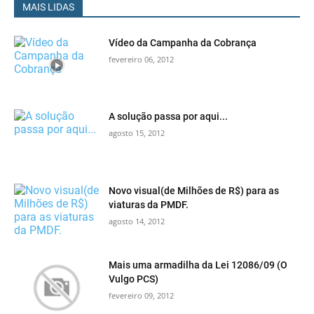
MAIS LIDAS
Vídeo da Campanha da Cobrança
fevereiro 06, 2012
A solução passa por aqui...
agosto 15, 2012
Novo visual(de Milhões de R$) para as
viaturas da PMDF.
agosto 14, 2012
Mais uma armadilha da Lei 12086/09 (O
Vulgo PCS)
fevereiro 09, 2012