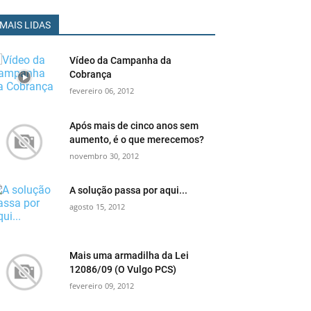
MAIS LIDAS
Vídeo da Campanha da
Cobrança
fevereiro 06, 2012
Após mais de cinco anos sem
aumento, é o que merecemos?
novembro 30, 2012
A solução passa por aqui...
agosto 15, 2012
Mais uma armadilha da Lei
12086/09 (O Vulgo PCS)
fevereiro 09, 2012