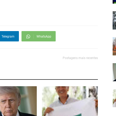
Telegram
WhatsApp
Postagens mais recentes