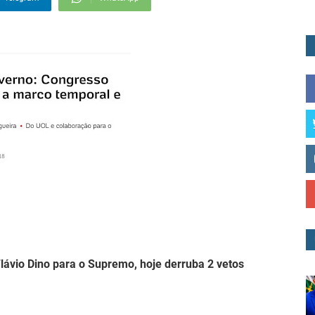
vio Dino para o Supremo, hoje derruba 2 vetos