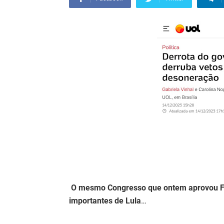
O mesmo Congresso que ontem aprovou Flá
importantes de Lula
…