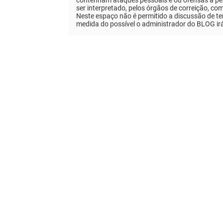
ser interpretado, pelos órgãos de correição, co
Neste espaço não é permitido a discussão de tem
medida do possível o administrador do BLOG ir