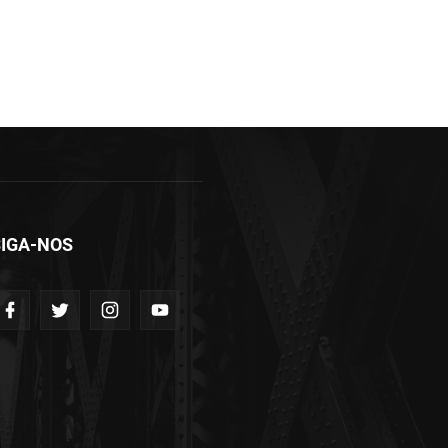
IGA-NOS