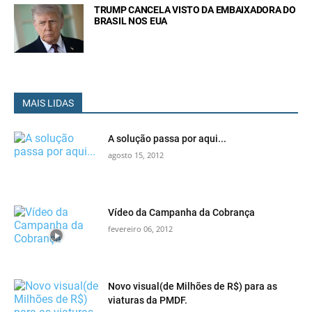
TRUMP CANCELA VISTO DA EMBAIXADORA DO
BRASIL NOS EUA
MAIS LIDAS
A solução passa por aqui...
agosto 15, 2012
Vídeo da Campanha da Cobrança
fevereiro 06, 2012
Novo visual(de Milhões de R$) para as
viaturas da PMDF.