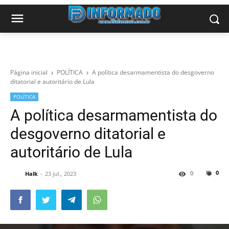
Página inicial
POLÍTICA
A política desarmamentista do desgoverno
ditatorial e autoritário de Lula
POLÍTICA
A política desarmamentista do
desgoverno ditatorial e
autoritário de Lula
0
0
Halk
23 jul., 2023