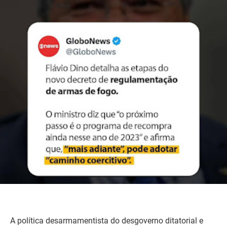
A política desarmamentista do desgoverno ditatorial e