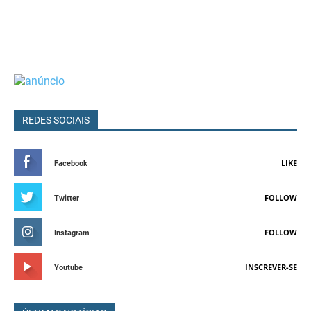
REDES SOCIAIS
LIKE
Facebook
FOLLOW
Twitter
FOLLOW
Instagram
INSCREVER-SE
Youtube