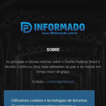
SOBRE
As principais e últimas notícias sobre o Distrito Federal, Brasil e
Mundo. Confira os fatos mais relevantes do país e do mundo em
tempo real e de graça.
Contato:
contact@gmail.com
Utilizamos cookies e tecnologias de terceiros