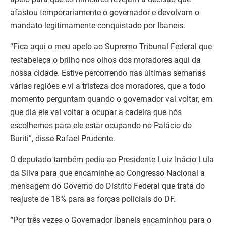
afastou temporariamente o governador e devolvam o
mandato legitimamente conquistado por Ibaneis.
“Fica aqui o meu apelo ao Supremo Tribunal Federal que
restabeleça o brilho nos olhos dos moradores aqui da
nossa cidade. Estive percorrendo nas últimas semanas
várias regiões e vi a tristeza dos moradores, que a todo
momento perguntam quando o governador vai voltar, em
que dia ele vai voltar a ocupar a cadeira que nós
escolhemos para ele estar ocupando no Palácio do
Buriti”, disse Rafael Prudente.
O deputado também pediu ao Presidente Luiz Inácio Lula
da Silva para que encaminhe ao Congresso Nacional a
mensagem do Governo do Distrito Federal que trata do
reajuste de 18% para as forças policiais do DF.
“Por três vezes o Governador Ibaneis encaminhou para o