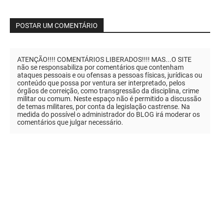
POSTAR UM COMENTÁRIO
ATENÇÃO!!!! COMENTÁRIOS LIBERADOS!!!! MAS...O SITE
não se responsabiliza por comentários que contenham
ataques pessoais e ou ofensas a pessoas físicas, jurídicas ou
conteúdo que possa por ventura ser interpretado, pelos
órgãos de correição, como transgressão da disciplina, crime
militar ou comum. Neste espaço não é permitido a discussão
de temas militares, por conta da legislação castrense. Na
medida do possível o administrador do BLOG irá moderar os
comentários que julgar necessário.