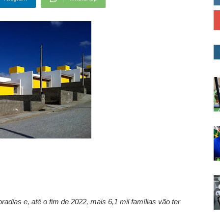
dias e, até o fim de 2022, mais 6,1 mil famílias vão ter 