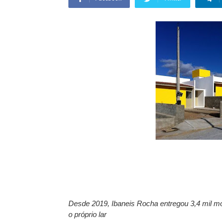
Desde 2019, Ibaneis Rocha entregou 3,4 mil mora
o próprio lar