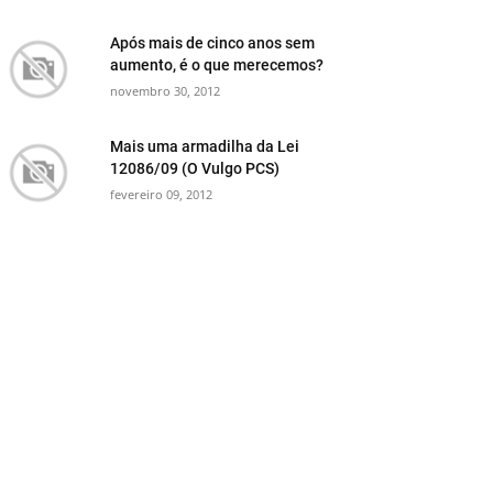
Após mais de cinco anos sem
aumento, é o que merecemos?
novembro 30, 2012
Mais uma armadilha da Lei
12086/09 (O Vulgo PCS)
fevereiro 09, 2012