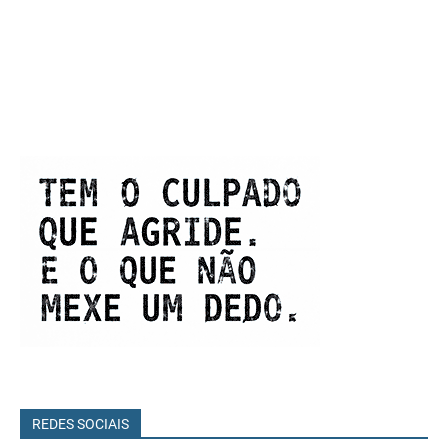
REDES SOCIAIS