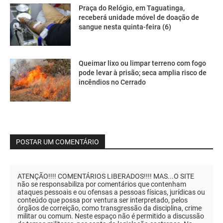
Praça do Relógio, em Taguatinga,
receberá unidade móvel de doação de
sangue nesta quinta-feira (6)
Queimar lixo ou limpar terreno com fogo
pode levar à prisão; seca amplia risco de
incêndios no Cerrado
POSTAR UM COMENTÁRIO
ATENÇÃO!!!! COMENTÁRIOS LIBERADOS!!!! MAS...O SITE
não se responsabiliza por comentários que contenham
ataques pessoais e ou ofensas a pessoas físicas, jurídicas ou
conteúdo que possa por ventura ser interpretado, pelos
órgãos de correição, como transgressão da disciplina, crime
militar ou comum. Neste espaço não é permitido a discussão