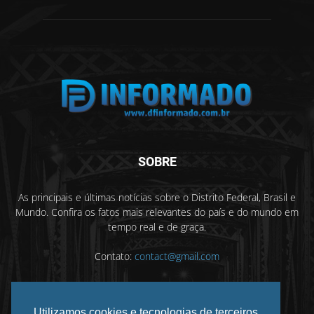
SOBRE
As principais e últimas notícias sobre o Distrito Federal, Brasil e
Mundo. Confira os fatos mais relevantes do país e do mundo em
tempo real e de graça.
Contato:
contact@gmail.com
Utilizamos cookies e tecnologias de terceiros