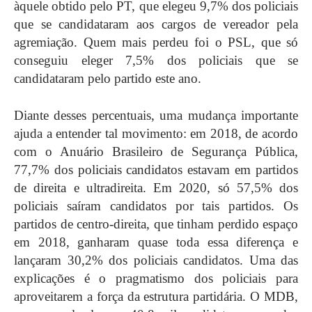
àquele obtido pelo PT, que elegeu 9,7% dos policiais
que se candidataram aos cargos de vereador pela
agremiação. Quem mais perdeu foi o PSL, que só
conseguiu eleger 7,5% dos policiais que se
candidataram pelo partido este ano.
Diante desses percentuais, uma mudança importante
ajuda a entender tal movimento: em 2018, de acordo
com o Anuário Brasileiro de Segurança Pública,
77,7% dos policiais candidatos estavam em partidos
de direita e ultradireita. Em 2020, só 57,5% dos
policiais saíram candidatos por tais partidos. Os
partidos de centro-direita, que tinham perdido espaço
em 2018, ganharam quase toda essa diferença e
lançaram 30,2% dos policiais candidatos.
Uma das
explicações é o pragmatismo dos policiais para
aproveitarem a força da estrutura partidária. O MDB,