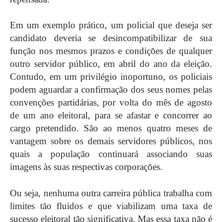
Em um exemplo prático, um policial que deseja ser
candidato deveria se desincompatibilizar de sua
função nos mesmos prazos e condições de qualquer
outro servidor público, em abril do ano da eleição.
Contudo, em um privilégio inoportuno, os policiais
podem aguardar a confirmação dos seus nomes pelas
convenções partidárias, por volta do mês de agosto
de um ano eleitoral, para se afastar e concorrer ao
cargo pretendido. São ao menos quatro meses de
vantagem sobre os demais servidores públicos, nos
quais a população continuará associando suas
imagens às suas respectivas corporações.
Ou seja, nenhuma outra carreira pública trabalha com
limites tão fluidos e que viabilizam uma taxa de
sucesso eleitoral tão significativa. Mas essa taxa não é