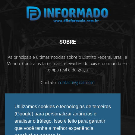
SOBRE
As principais e últimas notícias sobre o Distrito Federal, Brasil e
Mundo. Confira os fatos mais relevantes do país e do mundo em
tempo real e de graça.
Contato:
contact@gmail.com
Utilizamos cookies e tecnologias de terceiros
SIGA-NOS
(Google) para personalizar anúncios e
analisar o tráfego. Isso é feito para garantir
que você tenha a melhor experiência