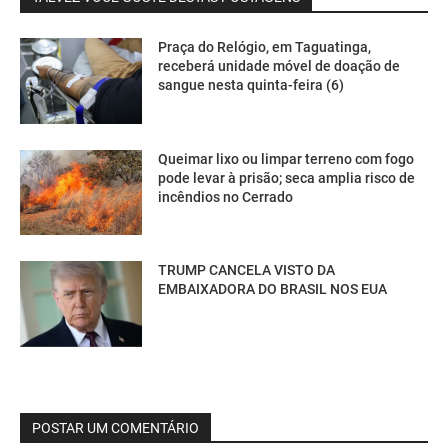
Praça do Relógio, em Taguatinga,
receberá unidade móvel de doação de
sangue nesta quinta-feira (6)
Queimar lixo ou limpar terreno com fogo
pode levar à prisão; seca amplia risco de
incêndios no Cerrado
TRUMP CANCELA VISTO DA
EMBAIXADORA DO BRASIL NOS EUA
POSTAR UM COMENTÁRIO