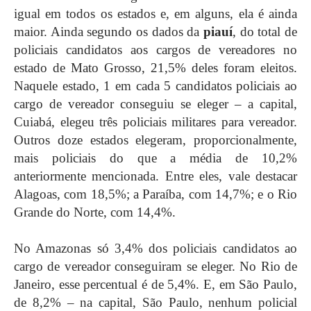
igual em todos os estados e, em alguns, ela é ainda
maior. Ainda segundo os dados da
piauí
, do total de
policiais candidatos aos cargos de vereadores no
estado de Mato Grosso, 21,5% deles foram eleitos.
Naquele estado, 1 em cada 5 candidatos policiais ao
cargo de vereador conseguiu se eleger – a capital,
Cuiabá, elegeu três policiais militares para vereador.
Outros doze estados elegeram, proporcionalmente,
mais policiais do que a média de 10,2%
anteriormente mencionada. Entre eles, vale destacar
Alagoas, com 18,5%; a Paraíba, com 14,7%; e o Rio
Grande do Norte, com 14,4%.
No Amazonas só 3,4% dos policiais candidatos ao
cargo de vereador conseguiram se eleger. No Rio de
Janeiro, esse percentual é de 5,4%. E, em São Paulo,
de 8,2% – na capital, São Paulo, nenhum policial