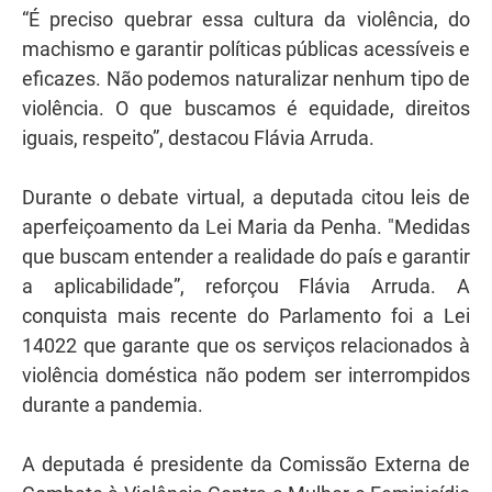
“É preciso quebrar essa cultura da violência, do
machismo e garantir políticas públicas acessíveis e
eficazes. Não podemos naturalizar nenhum tipo de
violência. O que buscamos é equidade, direitos
iguais, respeito”, destacou Flávia Arruda.
Durante o debate virtual, a deputada citou leis de
aperfeiçoamento da Lei Maria da Penha. "Medidas
que buscam entender a realidade do país e garantir
a aplicabilidade”, reforçou Flávia Arruda. A
conquista mais recente do Parlamento foi a Lei
14022 que garante que os serviços relacionados à
violência doméstica não podem ser interrompidos
durante a pandemia.
A deputada é presidente da Comissão Externa de