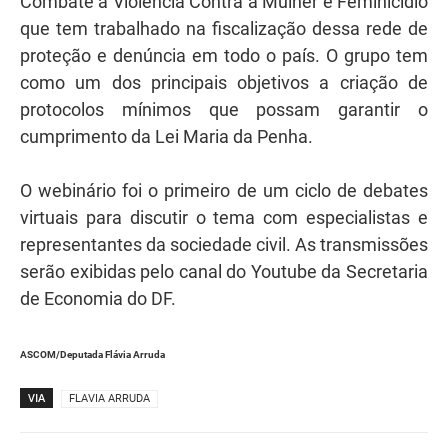
Combate à Violência Contra a Mulher e Feminicídio
que tem trabalhado na fiscalização dessa rede de
proteção e denúncia em todo o país. O grupo tem
como um dos principais objetivos a criação de
protocolos mínimos que possam garantir o
cumprimento da Lei Maria da Penha.
O webinário foi o primeiro de um ciclo de debates
virtuais para discutir o tema com especialistas e
representantes da sociedade civil. As transmissões
serão exibidas pelo canal do Youtube da Secretaria
de Economia do DF.
ASCOM/Deputada Flávia Arruda
VIA
FLAVIA ARRUDA