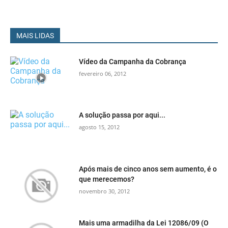
MAIS LIDAS
Vídeo da Campanha da Cobrança
fevereiro 06, 2012
A solução passa por aqui...
agosto 15, 2012
Após mais de cinco anos sem aumento, é o
que merecemos?
novembro 30, 2012
Mais uma armadilha da Lei 12086/09 (O