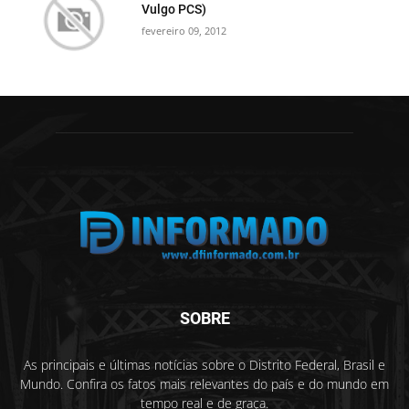
Vulgo PCS)
fevereiro 09, 2012
SOBRE
As principais e últimas notícias sobre o Distrito Federal, Brasil e
Mundo. Confira os fatos mais relevantes do país e do mundo em
tempo real e de graça.