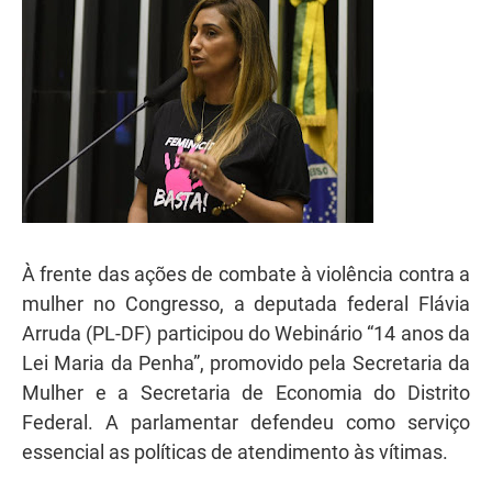
À frente das ações de combate à violência contra a
mulher no Congresso, a deputada federal Flávia
Arruda (PL-DF) participou do Webinário “14 anos da
Lei Maria da Penha”, promovido pela Secretaria da
Mulher e a Secretaria de Economia do Distrito
Federal. A parlamentar defendeu como serviço
essencial as políticas de atendimento às vítimas.