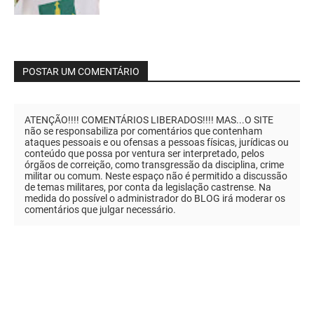
POSTAR UM COMENTÁRIO
ATENÇÃO!!!! COMENTÁRIOS LIBERADOS!!!! MAS...O SITE
não se responsabiliza por comentários que contenham
ataques pessoais e ou ofensas a pessoas físicas, jurídicas ou
conteúdo que possa por ventura ser interpretado, pelos
órgãos de correição, como transgressão da disciplina, crime
militar ou comum. Neste espaço não é permitido a discussão
de temas militares, por conta da legislação castrense. Na
medida do possível o administrador do BLOG irá moderar os
comentários que julgar necessário.