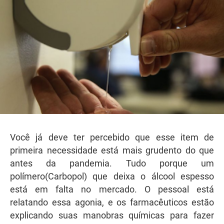
Você já deve ter percebido que esse item de
primeira necessidade está mais grudento do que
antes da pandemia. Tudo porque um
polímero(Carbopol) que deixa o álcool espesso
está em falta no mercado. O pessoal está
relatando essa agonia, e os farmacêuticos estão
explicando suas manobras químicas para fazer