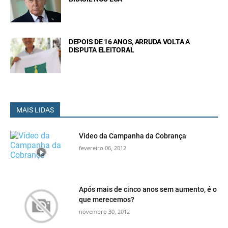
DEPOIS DE 16 ANOS, ARRUDA VOLTA A
DISPUTA ELEITORAL
MAIS LIDAS
Vídeo da Campanha da Cobrança
fevereiro 06, 2012
Após mais de cinco anos sem aumento, é o
que merecemos?
novembro 30, 2012