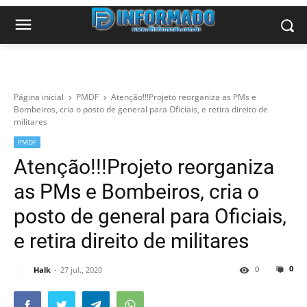
Página inicial
PMDF
Atenção!!!Projeto reorganiza as PMs e
Bombeiros, cria o posto de general para Oficiais, e retira direito de
militares
PMDF
Atenção!!!Projeto reorganiza
as PMs e Bombeiros, cria o
posto de general para Oficiais,
e retira direito de militares
0
0
Halk
27 jul., 2020