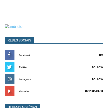
REDES SOCIAIS
LIKE
Facebook
FOLLOW
Twitter
FOLLOW
Instagram
INSCREVER-SE
Youtube
ÚLTIMAS NOTÍCIAS