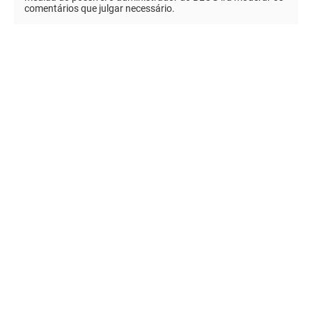
comentários que julgar necessário.