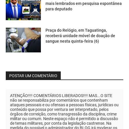
mais lembrados em pesquisa espontânea
para deputado
Praça do Relógio, em Taguatinga,
receberá unidade móvel de doação de
sangue nesta quinta-feira (6)
POSTAR UM COMENTÁRIO
ATENÇÃO!!!! COMENTÁRIOS LIBERADOS!!!! MAS...O SITE
não se responsabiliza por comentários que contenham
ataques pessoais e ou ofensas a pessoas físicas, jurídicas ou
conteúdo que possa por ventura ser interpretado, pelos
órgãos de correição, como transgressão da disciplina, crime
militar ou comum. Neste espaço não é permitido a discussão
de temas militares, por conta da legislação castrense. Na
medida do possível o administrador do BLOG irá moderar os