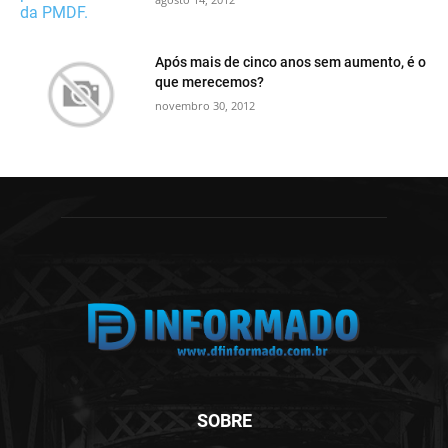
Após mais de cinco anos sem aumento, é o
que merecemos?
novembro 30, 2012
SOBRE