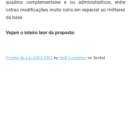
quadros complementares e ou administrativos, entre
ostras modificações muito ruins em especial ao militares
da base.
Vejam o inteiro teor da proposta:
Projeto de Lei 4363.2001
by
Halk Lurenhev
on Scribd