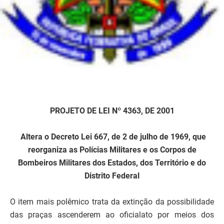
PROJETO DE LEI Nº 4363, DE 2001
Altera o Decreto Lei 667, de 2 de julho de 1969, que
reorganiza as Polícias Militares e os Corpos de
Bombeiros Militares dos Estados, dos Território e do
Distrito Federal
O item mais polêmico trata da extinção da possibilidade
das praças ascenderem ao oficialato por meios dos