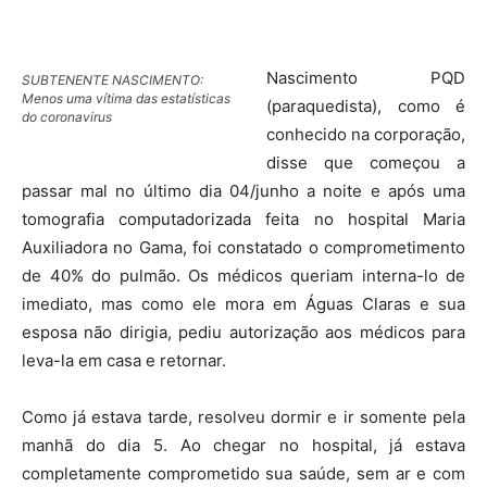
Nascimento PQD
SUBTENENTE NASCIMENTO:
Menos uma vítima das estatísticas
(paraquedista), como é
do coronavirus
conhecido na corporação,
disse que começou a
passar mal no último dia 04/junho a noite e após uma
tomografia computadorizada feita no hospital Maria
Auxiliadora no Gama, foi constatado o comprometimento
de 40% do pulmão. Os médicos queriam interna-lo de
imediato, mas como ele mora em Águas Claras e sua
esposa não dirigia, pediu autorização aos médicos para
leva-la em casa e retornar.
Como já estava tarde, resolveu dormir e ir somente pela
manhã do dia 5. Ao chegar no hospital, já estava
completamente comprometido sua saúde, sem ar e com