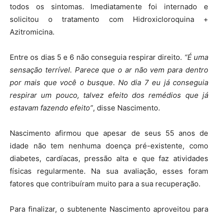
todos os sintomas. Imediatamente foi internado e
solicitou o tratamento com Hidroxicloroquina +
Azitromicina.
Entre os dias 5 e 6 não conseguia respirar direito.
“É uma
sensação terrível. Parece que o ar não vem para dentro
por mais que você o busque
.
No dia 7 eu já conseguia
respirar um pouco, talvez efeito dos remédios que já
estavam fazendo efeito”
, disse Nascimento.
Nascimento afirmou que apesar de seus 55 anos de
idade não tem nenhuma doença pré-existente, como
diabetes, cardíacas, pressão alta e que faz atividades
físicas regularmente. Na sua avaliação, esses foram
fatores que contribuíram muito para a sua recuperação.
Para finalizar, o subtenente Nascimento aproveitou para