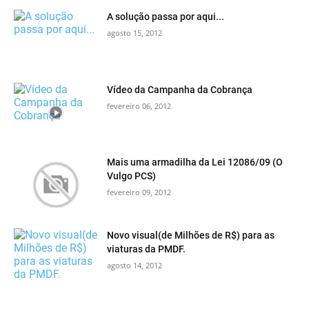
A solução passa por aqui...
agosto 15, 2012
Vídeo da Campanha da Cobrança
fevereiro 06, 2012
Mais uma armadilha da Lei 12086/09 (O
Vulgo PCS)
fevereiro 09, 2012
Novo visual(de Milhões de R$) para as
viaturas da PMDF.
agosto 14, 2012