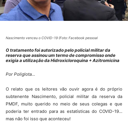
Nascimento venceu o COVID-19 (Foto: Facebook pessoal
O tratamento foi autorizado pelo policial militar da
reserva que assinou um termo de compromisso onde
exigia a utilização da Hidroxicloroquina + Azitromicina
Por Poliglota…
O relato que os leitores vão ouvir agora é do próprio
subtenente Nascimento, policial militar da reserva da
PMDF, muito querido no meio de seus colegas e que
poderia ter entrado para as estatísticas do COVID-19…
mas não foi isso que aconteceu!