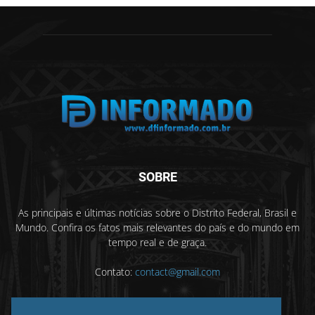
SOBRE
As principais e últimas notícias sobre o Distrito Federal, Brasil e
Mundo. Confira os fatos mais relevantes do país e do mundo em
tempo real e de graça.
Contato:
contact@gmail.com