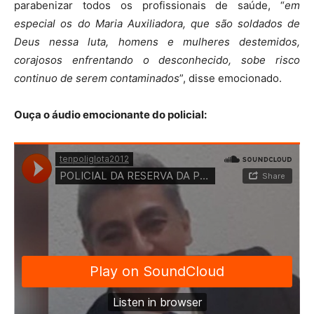
parabenizar todos os profissionais de saúde, “
em
especial os do Maria Auxiliadora, que são soldados de
Deus nessa luta, homens e mulheres destemidos,
corajosos enfrentando o desconhecido, sobe risco
continuo de serem contaminados
”, disse emocionado.
Ouça o áudio emocionante do policial: