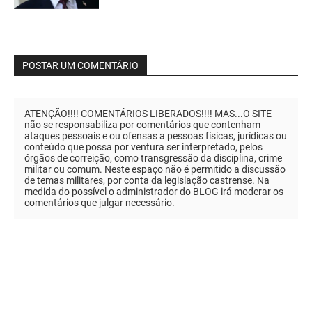
POSTAR UM COMENTÁRIO
ATENÇÃO!!!! COMENTÁRIOS LIBERADOS!!!! MAS...O SITE
não se responsabiliza por comentários que contenham
ataques pessoais e ou ofensas a pessoas físicas, jurídicas ou
conteúdo que possa por ventura ser interpretado, pelos
órgãos de correição, como transgressão da disciplina, crime
militar ou comum. Neste espaço não é permitido a discussão
de temas militares, por conta da legislação castrense. Na
medida do possível o administrador do BLOG irá moderar os
comentários que julgar necessário.