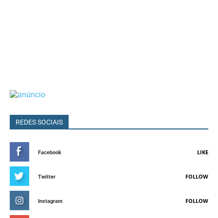
REDES SOCIAIS
LIKE
Facebook
FOLLOW
Twitter
FOLLOW
Instagram