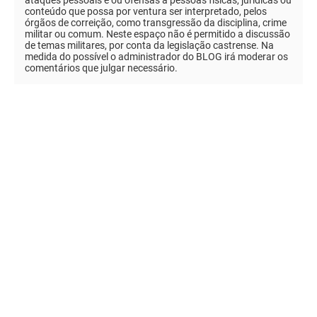
conteúdo que possa por ventura ser interpretado, pelos
órgãos de correição, como transgressão da disciplina, crime
militar ou comum. Neste espaço não é permitido a discussão
de temas militares, por conta da legislação castrense. Na
medida do possível o administrador do BLOG irá moderar os
comentários que julgar necessário.