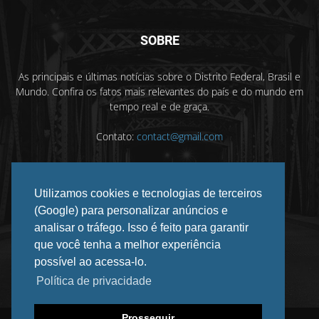
SOBRE
As principais e últimas notícias sobre o Distrito Federal, Brasil e
Mundo. Confira os fatos mais relevantes do país e do mundo em
tempo real e de graça.
Contato:
contact@gmail.com
Utilizamos cookies e tecnologias de terceiros
SIGA-NOS
(Google) para personalizar anúncios e
analisar o tráfego. Isso é feito para garantir
que você tenha a melhor experiência
possível ao acessa-lo.
Política de privacidade
Prosseguir