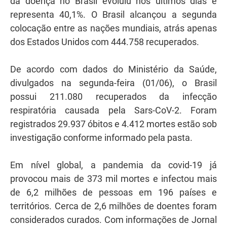
da doença no Brasil evoluiu nos últimos dias e
representa 40,1%. O Brasil alcançou a segunda
colocação entre as nações mundiais, atrás apenas
dos Estados Unidos com 444.758 recuperados.
De acordo com dados do Ministério da Saúde,
divulgados na segunda-feira (01/06), o Brasil
possui 211.080 recuperados da infecção
respiratória causada pela Sars-CoV-2. Foram
registrados 29.937 óbitos e 4.412 mortes estão sob
investigação conforme informado pela pasta.
Em nível global, a pandemia da covid-19 já
provocou mais de 373 mil mortes e infectou mais
de 6,2 milhões de pessoas em 196 países e
territórios. Cerca de 2,6 milhões de doentes foram
considerados curados. Com informações de Jornal