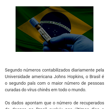
Segundo números contabilizados diariamente pela
Universidade americana Johns Hopkins, o Brasil é
o segundo país com o maior número de pessoas
curadas do vírus chinês em todo o mundo.
Os dados apontam que o número de recuperados