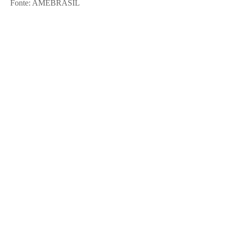
Fonte: AMEBRASIL