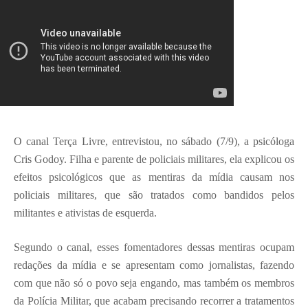
O canal Terça Livre, entrevistou, no sábado (7/9), a psicóloga
Cris Godoy. Filha e parente de policiais militares, ela explicou os
efeitos psicológicos que as mentiras da mídia causam nos
policiais militares, que são tratados como bandidos pelos
militantes e ativistas de esquerda.
Segundo o canal, esses fomentadores dessas mentiras ocupam
redações da mídia e se apresentam como jornalistas, fazendo
com que não só o povo seja engando, mas também os membros
da Polícia Militar, que acabam precisando recorrer a tratamentos