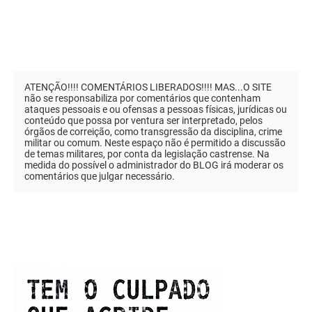
ATENÇÃO!!!! COMENTÁRIOS LIBERADOS!!!! MAS...O SITE
não se responsabiliza por comentários que contenham
ataques pessoais e ou ofensas a pessoas físicas, jurídicas ou
conteúdo que possa por ventura ser interpretado, pelos
órgãos de correição, como transgressão da disciplina, crime
militar ou comum. Neste espaço não é permitido a discussão
de temas militares, por conta da legislação castrense. Na
medida do possível o administrador do BLOG irá moderar os
comentários que julgar necessário.