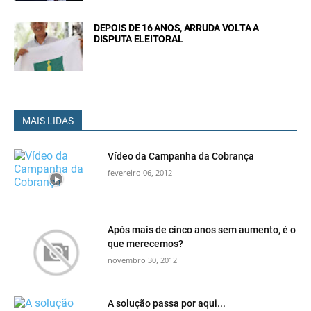
DEPOIS DE 16 ANOS, ARRUDA VOLTA A
DISPUTA ELEITORAL
MAIS LIDAS
Vídeo da Campanha da Cobrança
fevereiro 06, 2012
Após mais de cinco anos sem aumento, é o
que merecemos?
novembro 30, 2012
A solução passa por aqui...