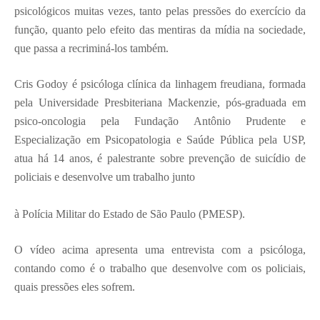
psicológicos muitas vezes, tanto pelas pressões do exercício da
função, quanto pelo efeito das mentiras da mídia na sociedade,
que passa a recriminá-los também.
Cris Godoy é psicóloga clínica da linhagem freudiana, formada
pela Universidade Presbiteriana Mackenzie, pós-graduada em
psico-oncologia pela Fundação Antônio Prudente e
Especialização em Psicopatologia e Saúde Pública pela USP,
atua há 14 anos, é palestrante sobre prevenção de suicídio de
policiais e desenvolve um trabalho junto
à Polícia Militar do Estado de São Paulo (PMESP).
O vídeo acima apresenta uma entrevista com a psicóloga,
contando como é o trabalho que desenvolve com os policiais,
quais pressões eles sofrem.