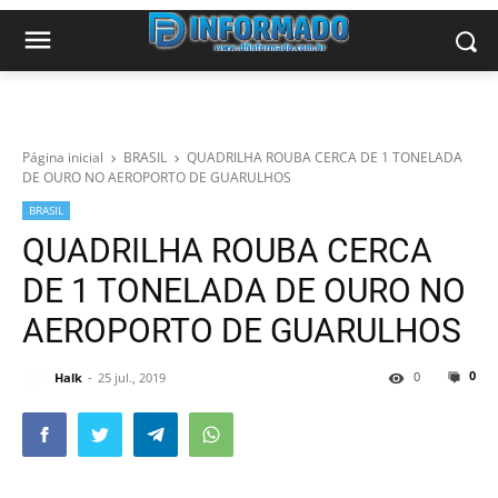
Página inicial
BRASIL
QUADRILHA ROUBA CERCA DE 1 TONELADA
DE OURO NO AEROPORTO DE GUARULHOS
BRASIL
QUADRILHA ROUBA CERCA
DE 1 TONELADA DE OURO NO
AEROPORTO DE GUARULHOS
0
0
Halk
25 jul., 2019