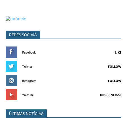
REDES SOCIAIS
LIKE
Facebook
FOLLOW
Twitter
FOLLOW
Instagram
INSCREVER-SE
Youtube
ÚLTIMAS NOTÍCIAS