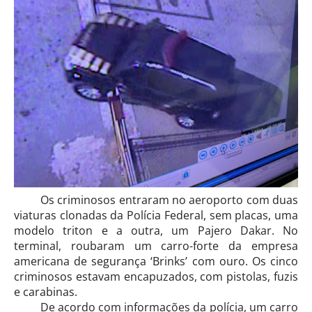
Os criminosos entraram no aeroporto com duas
viaturas clonadas da Polícia Federal, sem placas, uma
modelo triton e a outra, um Pajero Dakar. No
terminal, roubaram um carro-forte da empresa
americana de segurança ‘Brinks’ com ouro. Os cinco
criminosos estavam encapuzados, com pistolas, fuzis
e carabinas.
De acordo com informações da polícia, um carro