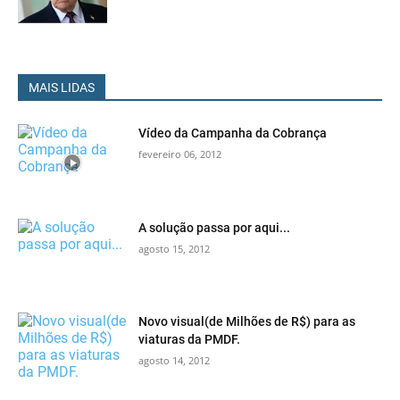
MAIS LIDAS
Vídeo da Campanha da Cobrança
fevereiro 06, 2012
A solução passa por aqui...
agosto 15, 2012
Novo visual(de Milhões de R$) para as
viaturas da PMDF.
agosto 14, 2012