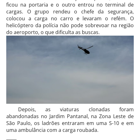
ficou na portaria e o outro entrou no terminal de
cargas. O grupo rendeu o chefe da segurança,
colocou a carga no carro e levaram o refém. O
helicóptero da polícia não pode sobrevoar na região
do aeroporto, o que dificulta as buscas.
Depois, as viaturas clonadas foram
abandonadas no Jardim Pantanal, na Zona Leste de
São Paulo, os ladrões entraram em uma S-10 e em
uma ambulância com a carga roubada.