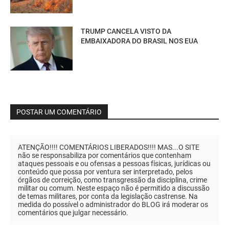
TRUMP CANCELA VISTO DA
EMBAIXADORA DO BRASIL NOS EUA
POSTAR UM COMENTÁRIO
ATENÇÃO!!!! COMENTÁRIOS LIBERADOS!!!! MAS...O SITE
não se responsabiliza por comentários que contenham
ataques pessoais e ou ofensas a pessoas físicas, jurídicas ou
conteúdo que possa por ventura ser interpretado, pelos
órgãos de correição, como transgressão da disciplina, crime
militar ou comum. Neste espaço não é permitido a discussão
de temas militares, por conta da legislação castrense. Na
medida do possível o administrador do BLOG irá moderar os
comentários que julgar necessário.