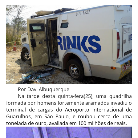
Por Davi Albuquerque
Na tarde desta quinta-fera(25), uma quadrilha
formada por homens fortemente aramados invadiu o
terminal de cargas do
Aeroporto Internacional de
Guarulhos
, em São Paulo, e roubou cerca de uma
tonelada de ouro, avaliada em 100 milhões de reais.