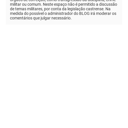
militar ou comum. Neste espaço não é permitido a discussão
de temas militares, por conta da legislação castrense. Na
medida do possível o administrador do BLOG irá moderar os
comentários que julgar necessário.