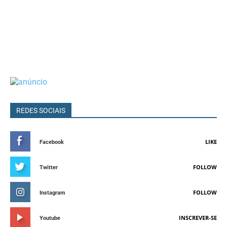
REDES SOCIAIS
LIKE
Facebook
FOLLOW
Twitter
FOLLOW
Instagram
INSCREVER-SE
Youtube