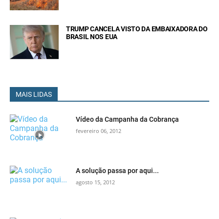
TRUMP CANCELA VISTO DA EMBAIXADORA DO
BRASIL NOS EUA
MAIS LIDAS
Vídeo da Campanha da Cobrança
fevereiro 06, 2012
A solução passa por aqui...
agosto 15, 2012