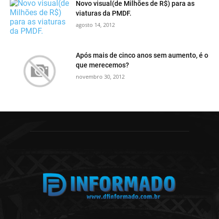
Novo visual(de Milhões de R$) para as
viaturas da PMDF.
agosto 14, 2012
Após mais de cinco anos sem aumento, é o
que merecemos?
novembro 30, 2012