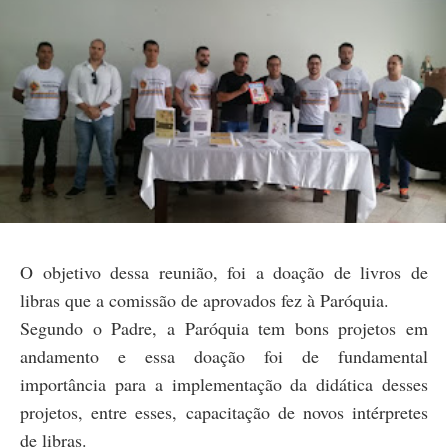
O objetivo dessa reunião, foi a doação de livros de
libras que a comissão de aprovados fez à Paróquia.
Segundo o Padre, a Paróquia tem bons projetos em
andamento e essa doação foi de fundamental
importância para a implementação da didática desses
projetos, entre esses, capacitação de novos intérpretes
de libras.