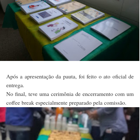
Após a apresentação da pauta, foi feito o ato oficial de
entrega.
No final, teve uma cerimônia de encerramento com um
coffee break especialmente preparado pela comissão.