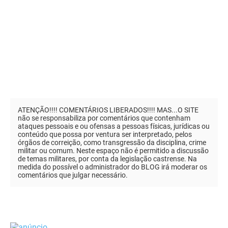
ATENÇÃO!!!! COMENTÁRIOS LIBERADOS!!!! MAS...O SITE
não se responsabiliza por comentários que contenham
ataques pessoais e ou ofensas a pessoas físicas, jurídicas ou
conteúdo que possa por ventura ser interpretado, pelos
órgãos de correição, como transgressão da disciplina, crime
militar ou comum. Neste espaço não é permitido a discussão
de temas militares, por conta da legislação castrense. Na
medida do possível o administrador do BLOG irá moderar os
comentários que julgar necessário.