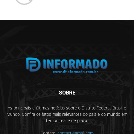
SOBRE
As principais e últimas notícias sobre o Distrito Federal, Brasil e
Mundo. Confira os fatos mais relevantes do país e do mundo em
tempo real e de graça.
Contato:
contact@gmail.com