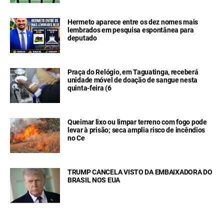
Hermeto aparece entre os dez nomes mais
lembrados em pesquisa espontânea para
deputado
Praça do Relógio, em Taguatinga, receberá
unidade móvel de doação de sangue nesta
quinta-feira (6
Queimar lixo ou limpar terreno com fogo pode
levar à prisão; seca amplia risco de incêndios
no Ce
TRUMP CANCELA VISTO DA EMBAIXADORA DO
BRASIL NOS EUA