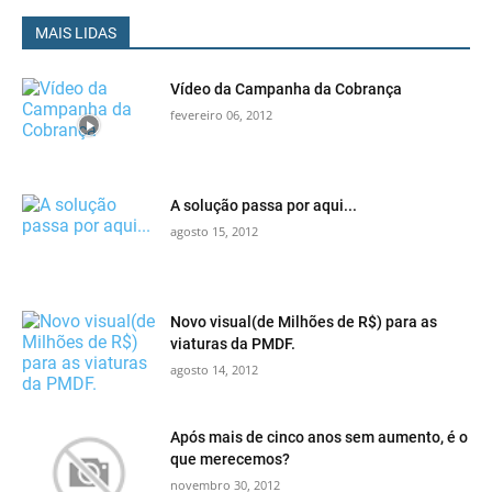
MAIS LIDAS
Vídeo da Campanha da Cobrança
fevereiro 06, 2012
A solução passa por aqui...
agosto 15, 2012
Novo visual(de Milhões de R$) para as
viaturas da PMDF.
agosto 14, 2012
Após mais de cinco anos sem aumento, é o
que merecemos?
novembro 30, 2012