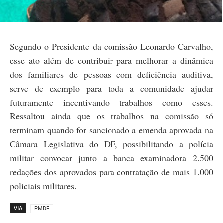
Segundo o Presidente da comissão Leonardo Carvalho,
esse ato além de contribuir para melhorar a dinâmica
dos familiares de pessoas com deficiência auditiva,
serve de exemplo para toda a comunidade ajudar
futuramente incentivando trabalhos como esses.
Ressaltou ainda que os trabalhos na comissão só
terminam quando for sancionado a emenda aprovada na
Câmara Legislativa do DF, possibilitando a polícia
militar convocar junto a banca examinadora 2.500
redações dos aprovados para contratação de mais 1.000
policiais militares.
VIA
PMDF