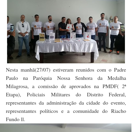
Nesta manhã(27/07) estiveram reunidos com o Padre
Paulo na Paróquia Nossa Senhora da Medalha
Milagrosa, a comissão de aprovados na PMDF( 2ª
Etapa), Policiais Militares do Distrito Federal,
representantes da administração da cidade do evento,
representantes políticos e a comunidade do Riacho
Fundo ll.