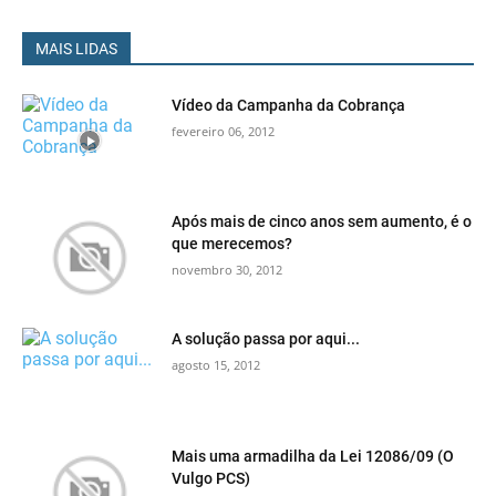
MAIS LIDAS
Vídeo da Campanha da Cobrança
fevereiro 06, 2012
Após mais de cinco anos sem aumento, é o
que merecemos?
novembro 30, 2012
A solução passa por aqui...
agosto 15, 2012
Mais uma armadilha da Lei 12086/09 (O
Vulgo PCS)