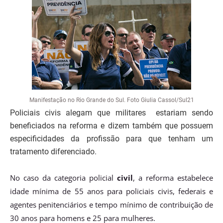
Manifestação no Rio Grande do Sul. Foto Giulia Cassol/Sul21
Policiais civis alegam que militares estariam sendo
beneficiados na reforma e dizem também que possuem
especificidades da profissão para que tenham um
tratamento diferenciado.
No caso da categoria policial
civil
, a reforma estabelece
idade mínima de 55 anos para policiais civis, federais e
agentes penitenciários e tempo mínimo de contribuição de
30 anos para homens e 25 para mulheres.