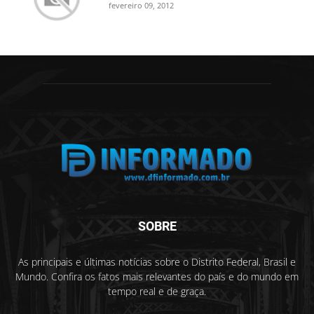
fevereiro 09, 2012
SOBRE
As principais e últimas notícias sobre o Distrito Federal, Brasil e
Mundo. Confira os fatos mais relevantes do país e do mundo em
tempo real e de graça.