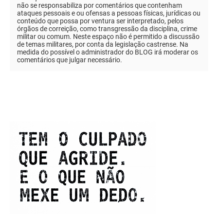
não se responsabiliza por comentários que contenham
ataques pessoais e ou ofensas a pessoas físicas, jurídicas ou
conteúdo que possa por ventura ser interpretado, pelos
órgãos de correição, como transgressão da disciplina, crime
militar ou comum. Neste espaço não é permitido a discussão
de temas militares, por conta da legislação castrense. Na
medida do possível o administrador do BLOG irá moderar os
comentários que julgar necessário.