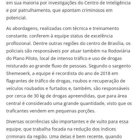
em sua maioria por investigações do Centro de Inteligência
e por patrulhamento, que apontam criminosos em
potencial.
As abordagens, realizadas com técnica e treinamento
constante, conferem à equipe status de excelência
profissional. Dentre outras regiões do centro de Brasília, os
policiais são responsáveis por atuar também na Rodoviária
do Plano Piloto, local de intenso tráfico e uso de drogas
misturado ao grande fluxo de pessoas. Segundo o sargento
Shemeoerk, a equipe é recordista do ano de 2018 em
flagrantes de tráfico de drogas, roubos e recuperação de
veículos roubados e furtados e, também, são responsáveis
por cerca de 30 kg de drogas apreendidas, que para área
central é considerado uma grande quantidade, visto que os
traficantes vendem em pequenas porções.
Diversas ocorrências são importantes e de vulto para essa
equipe, que trabalha focada na redução dos índices
criminais da região. Uma delas é bem recente, quando