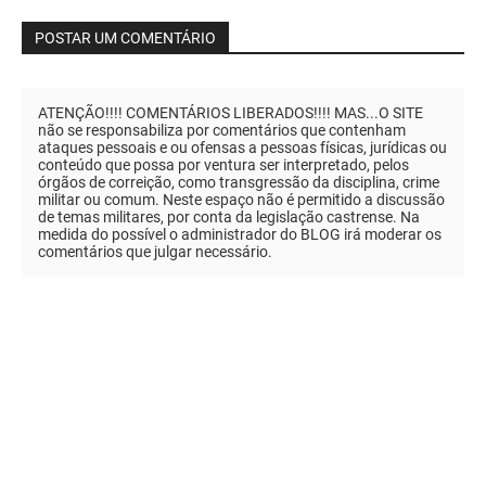
POSTAR UM COMENTÁRIO
ATENÇÃO!!!! COMENTÁRIOS LIBERADOS!!!! MAS...O SITE
não se responsabiliza por comentários que contenham
ataques pessoais e ou ofensas a pessoas físicas, jurídicas ou
conteúdo que possa por ventura ser interpretado, pelos
órgãos de correição, como transgressão da disciplina, crime
militar ou comum. Neste espaço não é permitido a discussão
de temas militares, por conta da legislação castrense. Na
medida do possível o administrador do BLOG irá moderar os
comentários que julgar necessário.