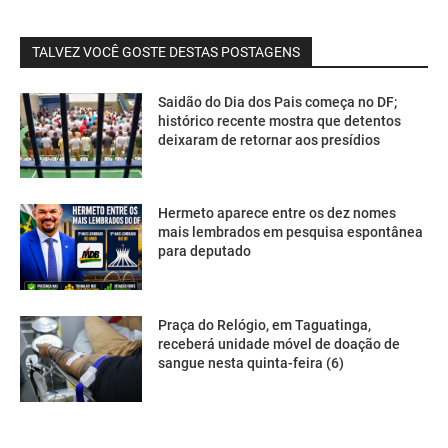
TALVEZ VOCÊ GOSTE DESTAS POSTAGENS
Saidão do Dia dos Pais começa no DF;
histórico recente mostra que detentos
deixaram de retornar aos presídios
Hermeto aparece entre os dez nomes
mais lembrados em pesquisa espontânea
para deputado
Praça do Relógio, em Taguatinga,
receberá unidade móvel de doação de
sangue nesta quinta-feira (6)