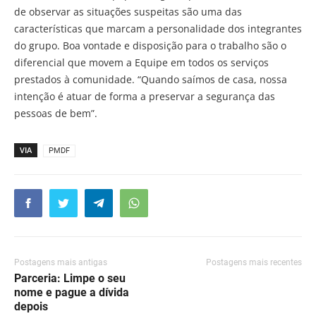
de observar as situações suspeitas são uma das
características que marcam a personalidade dos integrantes
do grupo. Boa vontade e disposição para o trabalho são o
diferencial que movem a Equipe em todos os serviços
prestados à comunidade. “Quando saímos de casa, nossa
intenção é atuar de forma a preservar a segurança das
pessoas de bem”.
VIA
PMDF
Postagens mais antigas
Postagens mais recentes
Parceria: Limpe o seu
nome e pague a dívida
depois