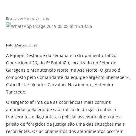
Escrito por
Karina Linhares
Foto: Marcos Lopes
A Equipe Destaque da semana é o Grupamento Tático
Operacional 26, do 6º Batalhão, localizado no Setor de
Garagens e Manutenção Norte, na Asa Norte. O grupo é
composto pelo Comandante da equipe Sargento Shemeoerk,
Cabo Rick, soldados Carvalho, Nascimento, Aldemir e
Tancredo.
O sargento afirma que as ocorrências mais comuns
atendidas pela equipe são tráfico de drogas, roubos a
transeuntes e flagrantes, o policial assegura ainda que a
prisão de foragidos da justiça são uma das situações mais
recorrentes. Os acionamentos dos atendimentos ocorrem