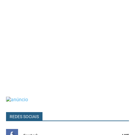
REDES SOCIAIS