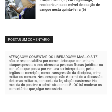
receberá unidade móvel de doação de
sangue nesta quinta-feira (6)
POSTAR UM COMENTÁRIO
ATENÇÃO!!!! COMENTÁRIOS LIBERADOS!!!! MAS...O SITE
não se responsabiliza por comentários que contenham
ataques pessoais e ou ofensas a pessoas físicas, jurídicas ou
conteúdo que possa por ventura ser interpretado, pelos
órgãos de correição, como transgressão da disciplina, crime
militar ou comum. Neste espaço não é permitido a discussão
de temas militares, por conta da legislação castrense. Na
medida do possível o administrador do BLOG irá moderar os
comentários que julgar necessário.