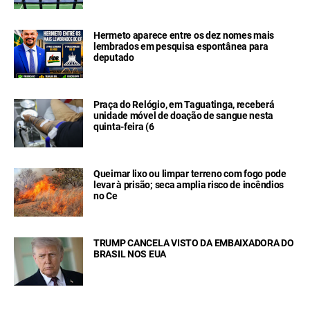
Hermeto aparece entre os dez nomes mais
lembrados em pesquisa espontânea para
deputado
Praça do Relógio, em Taguatinga, receberá
unidade móvel de doação de sangue nesta
quinta-feira (6
Queimar lixo ou limpar terreno com fogo pode
levar à prisão; seca amplia risco de incêndios
no Ce
TRUMP CANCELA VISTO DA EMBAIXADORA DO
BRASIL NOS EUA