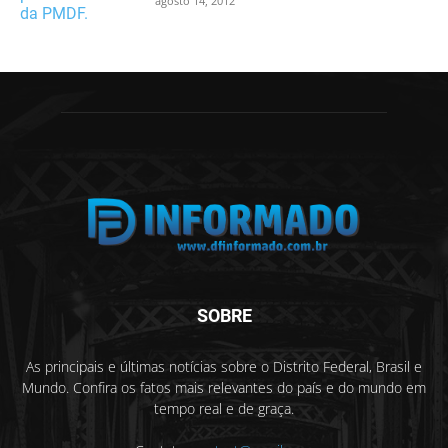
agosto 14, 2012
SOBRE
As principais e últimas notícias sobre o Distrito Federal, Brasil e
Mundo. Confira os fatos mais relevantes do país e do mundo em
tempo real e de graça.