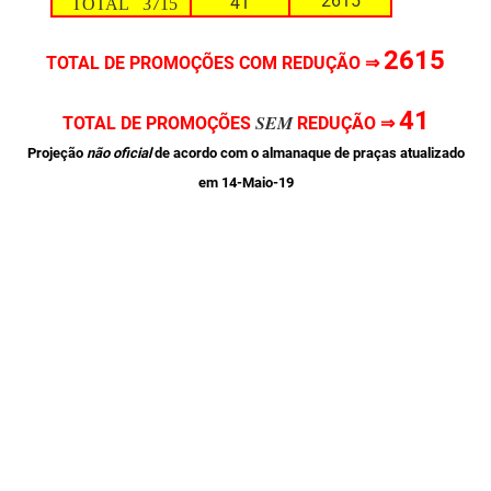
2615
41
TOTAL 3715
2615
TOTAL DE PROMOÇÕES COM REDUÇÃO ⇒
41
SEM
TOTAL DE PROMOÇÕES
REDUÇÃO ⇒
Projeção
não oficial
de acordo com o almanaque de praças atualizado
em 14-Maio-19