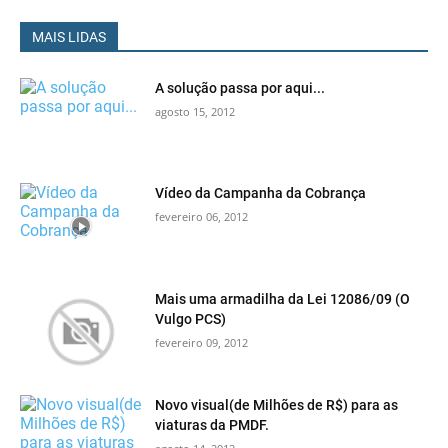
MAIS LIDAS
A solução passa por aqui...
agosto 15, 2012
Vídeo da Campanha da Cobrança
fevereiro 06, 2012
Mais uma armadilha da Lei 12086/09 (O
Vulgo PCS)
fevereiro 09, 2012
Novo visual(de Milhões de R$) para as
viaturas da PMDF.