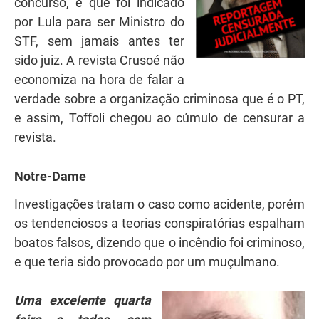
concurso, e que foi indicado
por Lula para ser Ministro do
STF, sem jamais antes ter
sido juiz. A revista Crusoé não
economiza na hora de falar a
verdade sobre a organização criminosa que é o PT,
e assim, Toffoli chegou ao cúmulo de censurar a
revista.
Notre-Dame
Investigações tratam o caso como acidente, porém
os tendenciosos a teorias conspiratórias espalham
boatos falsos, dizendo que o incêndio foi criminoso,
e que teria sido provocado por um muçulmano.
Uma excelente quarta