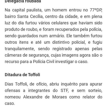
Delegacia roubada
Na capital paulista, um homem entrou no 77ºDP,
bairro Santa Cecília, centro da cidade, e em plena
luz do dia furtou vários celulares que haviam sido
produto de roubo, e foram recuperados pela polícia,
sendo guardados num armário. Ele também furtou
outros itens e até um distintivo policial, e fugiu
tranquilamente, sendo registrado apenas pelas
câmeras de segurança, cujas imagens agora são o
recurso para a Polícia Civil investigar o caso.
Ditadura de Toffoli
Dias Toffoli, de ofício, abriu inquérito para apurar
ofensas a integrantes do STF, e sem sorteio,
nomeou Alexandre de Moraes como relator do
caso.