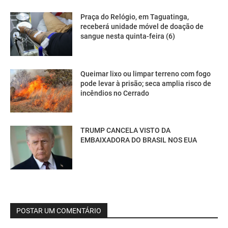
Praça do Relógio, em Taguatinga,
receberá unidade móvel de doação de
sangue nesta quinta-feira (6)
Queimar lixo ou limpar terreno com fogo
pode levar à prisão; seca amplia risco de
incêndios no Cerrado
TRUMP CANCELA VISTO DA
EMBAIXADORA DO BRASIL NOS EUA
POSTAR UM COMENTÁRIO