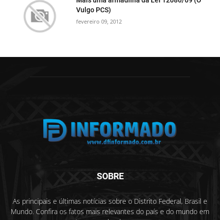
Vulgo PCS)
fevereiro 09, 2012
SOBRE
As principais e últimas notícias sobre o Distrito Federal, Brasil e
Mundo. Confira os fatos mais relevantes do país e do mundo em