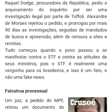
Raquel Dodge, procuradora da República, pediu o
arquivamento do inquérito por ser uma
investigação ilegal por parte de Toffoli. Alexandre
de Moraes rejeitou o pedido, e prorrogou por mais
90 dias as investigações, seguidas de mandados
de busca e apreensão, além de censura a sites e
revistas.
Tudo começou quando o povo passou a se
manifestar contra o STF e contra as atitudes de
seus ministros, pois o STF é realmente uma
vergonha para os brasileiros, e isso é um fato, e
não uma fake news.
Falcatrua processual
Um juiz, a pedido do MPF,
retirou um documento do