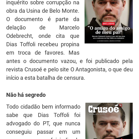
inquérito sobre corrupção na
obra da Usina de Belo Monte.
O documento é parte da
delação de Marcelo
Odebrecht, onde cita que
Dias Toffoli recebeu propina
em troca de favores. Mas
antes o documento vazou, e foi publicado pela
revista Crusoé e pelo site O Antagonista, o que deu
início a esta batalha de censura.
Não há segredo
Todo cidadão bem informado
sabe que Dias Toffoli foi
advogado do PT, que nunca
conseguiu passar em um