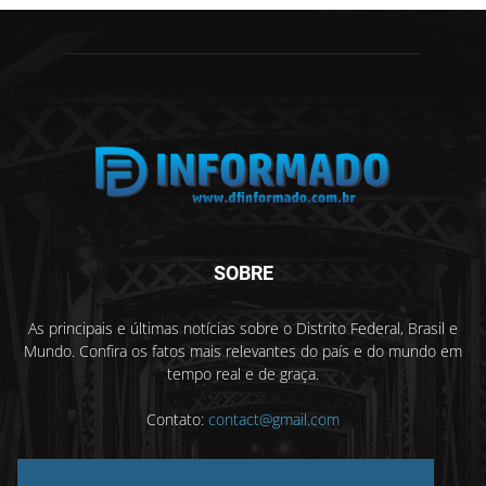
SOBRE
As principais e últimas notícias sobre o Distrito Federal, Brasil e
Mundo. Confira os fatos mais relevantes do país e do mundo em
tempo real e de graça.
Contato:
contact@gmail.com