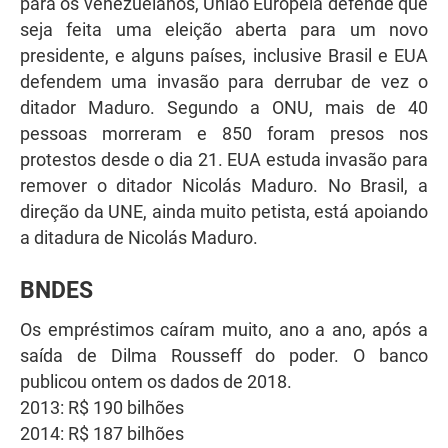
para os venezuelanos, União Europeia defende que
seja feita uma eleição aberta para um novo
presidente, e alguns países, inclusive Brasil e EUA
defendem uma invasão para derrubar de vez o
ditador Maduro. Segundo a ONU, mais de 40
pessoas morreram e 850 foram presos nos
protestos desde o dia 21. EUA estuda invasão para
remover o ditador Nicolás Maduro. No Brasil, a
direção da UNE, ainda muito petista, está apoiando
a ditadura de Nicolás Maduro.
BNDES
Os empréstimos caíram muito, ano a ano, após a
saída de Dilma Rousseff do poder. O banco
publicou ontem os dados de 2018.
2013: R$ 190 bilhões
2014: R$ 187 bilhões