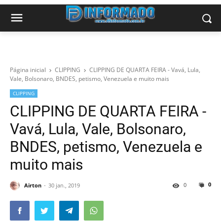
Página inicial
CLIPPING
CLIPPING DE QUARTA FEIRA - Vavá, Lula,
Vale, Bolsonaro, BNDES, petismo, Venezuela e muito mais
CLIPPING
CLIPPING DE QUARTA FEIRA -
Vavá, Lula, Vale, Bolsonaro,
BNDES, petismo, Venezuela e
muito mais
0
0
Airton
30 jan., 2019