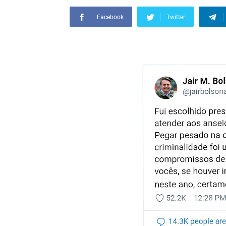
Facebook
Twitter