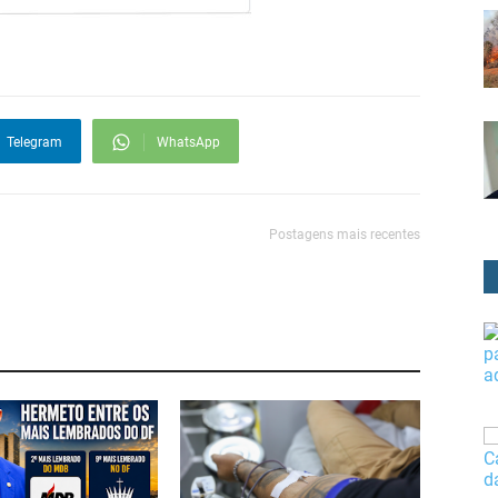
Telegram
WhatsApp
Postagens mais recentes