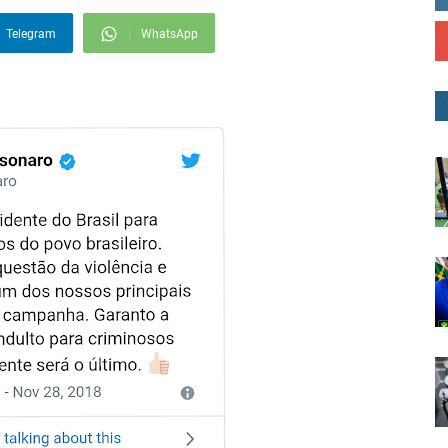
Telegram
WhatsApp