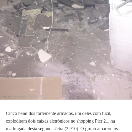
Cinco bandidos fortemente armados, um deles com fuzil,
explodiram dois caixas eletrônicos no shopping Pier 21, na
madrugada desta segunda-feira (22/10). O grupo amarrou os