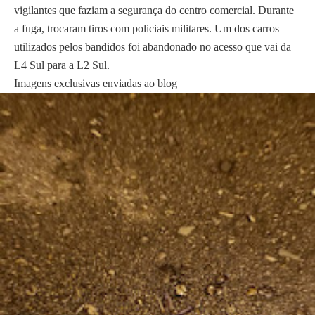
vigilantes que faziam a segurança do centro comercial. Durante
a fuga, trocaram tiros com policiais militares. Um dos carros
utilizados pelos bandidos foi abandonado no acesso que vai da
L4 Sul para a L2 Sul.
Imagens exclusivas enviadas ao blog