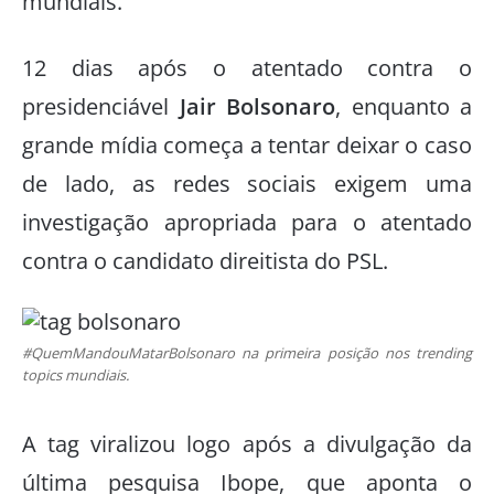
mundiais.
12 dias após o atentado contra o
presidenciável
Jair Bolsonaro
, enquanto a
grande mídia começa a tentar deixar o caso
de lado, as redes sociais exigem uma
investigação apropriada para o atentado
contra o candidato direitista do PSL.
#QuemMandouMatarBolsonaro na primeira posição nos trending
topics mundiais.
A tag viralizou logo após a divulgação da
última pesquisa Ibope, que aponta o