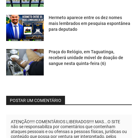
Hermeto aparece entre os dez nomes
mais lembrados em pesquisa espontânea
para deputado
Praça do Relógio, em Taguatinga,
receberá unidade móvel de doação de
sangue nesta quinta-feira (6)
POSTAR UM COMENTÁRIO
ATENÇÃO!!!! COMENTÁRIOS LIBERADOS!!!! MAS...O SITE
não se responsabiliza por comentários que contenham
ataques pessoais e ou ofensas a pessoas físicas, jurídicas ou
conteúdo que possa por ventura ser interpretado, pelos