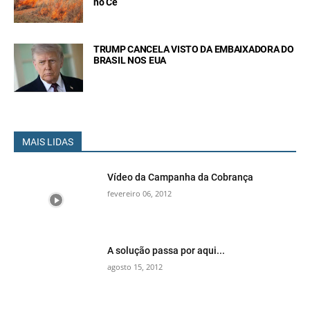
no Ce
TRUMP CANCELA VISTO DA EMBAIXADORA DO
BRASIL NOS EUA
MAIS LIDAS
Vídeo da Campanha da Cobrança
fevereiro 06, 2012
A solução passa por aqui...
agosto 15, 2012