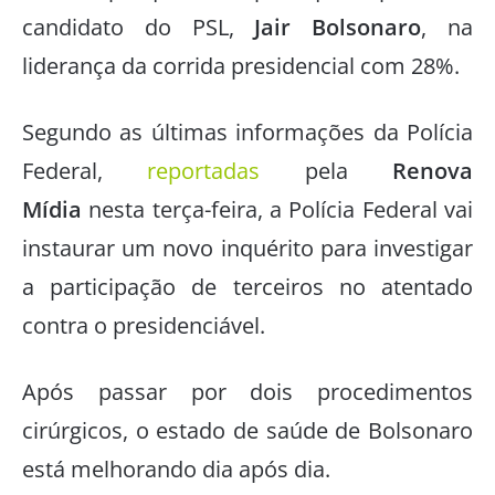
candidato do PSL,
Jair Bolsonaro
, na
liderança da corrida presidencial com 28%.
Segundo as últimas informações da Polícia
Federal,
reportadas
pela
Renova
Mídia
nesta terça-feira, a Polícia Federal vai
instaurar um novo inquérito para investigar
a participação de terceiros no atentado
contra o presidenciável.
Após passar por dois procedimentos
cirúrgicos, o estado de saúde de Bolsonaro
está melhorando dia após dia.