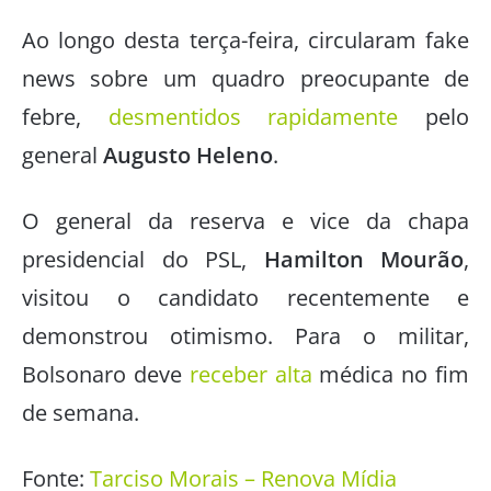
Ao longo desta terça-feira, circularam fake
news sobre um quadro preocupante de
febre,
desmentidos rapidamente
pelo
general
Augusto Heleno
.
O general da reserva e vice da chapa
presidencial do PSL,
Hamilton Mourão
,
visitou o candidato recentemente e
demonstrou otimismo. Para o militar,
Bolsonaro deve
receber alta
médica no fim
de semana.
Fonte:
Tarciso Morais – Renova Mídia