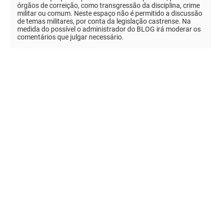
órgãos de correição, como transgressão da disciplina, crime
militar ou comum. Neste espaço não é permitido a discussão
de temas militares, por conta da legislação castrense. Na
medida do possível o administrador do BLOG irá moderar os
comentários que julgar necessário.