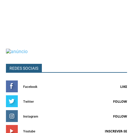
REDES SOCIAIS
LIKE
Facebook
FOLLOW
Twitter
FOLLOW
Instagram
INSCREVER-SE
Youtube