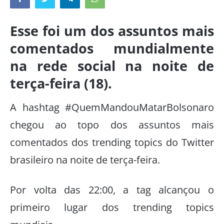
Esse foi um dos assuntos mais
comentados mundialmente
na rede social na noite de
terça-feira (18).
A hashtag #QuemMandouMatarBolsonaro
chegou ao topo dos assuntos mais
comentados dos trending topics do Twitter
brasileiro na noite de terça-feira.
Por volta das 22:00, a tag alcançou o
primeiro lugar dos trending topics