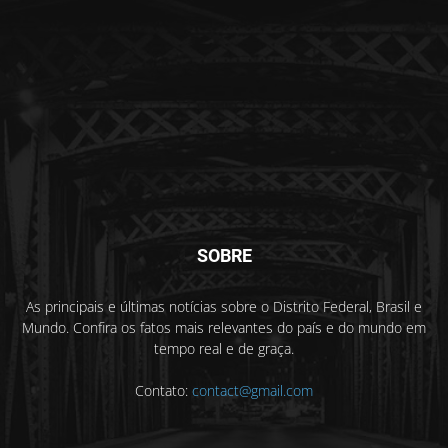
SOBRE
As principais e últimas notícias sobre o Distrito Federal, Brasil e
Mundo. Confira os fatos mais relevantes do país e do mundo em
tempo real e de graça.
Contato:
contact@gmail.com