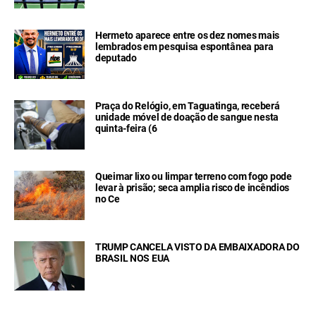
Hermeto aparece entre os dez nomes mais
lembrados em pesquisa espontânea para
deputado
Praça do Relógio, em Taguatinga, receberá
unidade móvel de doação de sangue nesta
quinta-feira (6
Queimar lixo ou limpar terreno com fogo pode
levar à prisão; seca amplia risco de incêndios
no Ce
TRUMP CANCELA VISTO DA EMBAIXADORA DO
BRASIL NOS EUA