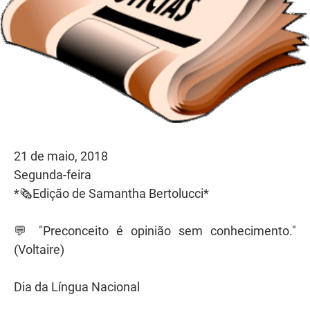
21 de maio, 2018
Segunda-feira
*🗞Edição de Samantha Bertolucci*
💬 "Preconceito é opinião sem conhecimento."
(Voltaire)
Dia da Língua Nacional