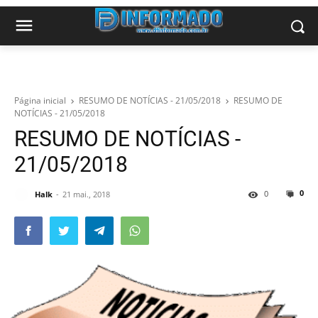
Página inicial
RESUMO DE NOTÍCIAS - 21/05/2018
RESUMO DE
NOTÍCIAS - 21/05/2018
RESUMO DE NOTÍCIAS -
21/05/2018
0
0
Halk
21 mai., 2018