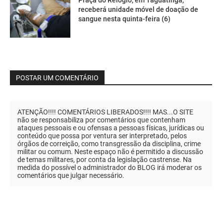
receberá unidade móvel de doação de
sangue nesta quinta-feira (6)
POSTAR UM COMENTÁRIO
ATENÇÃO!!!! COMENTÁRIOS LIBERADOS!!!! MAS...O SITE
não se responsabiliza por comentários que contenham
ataques pessoais e ou ofensas a pessoas físicas, jurídicas ou
conteúdo que possa por ventura ser interpretado, pelos
órgãos de correição, como transgressão da disciplina, crime
militar ou comum. Neste espaço não é permitido a discussão
de temas militares, por conta da legislação castrense. Na
medida do possível o administrador do BLOG irá moderar os
comentários que julgar necessário.