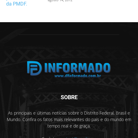
SOBRE
As principais e últimas notícias sobre o Distrito Federal, Brasil e
Mundo. Confira os fatos mais relevantes do país e do mundo em
tempo real e de graça.