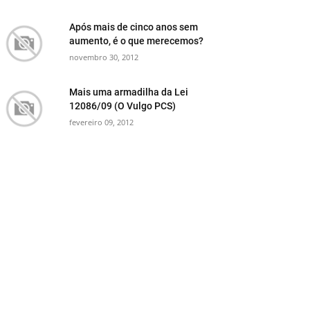
Após mais de cinco anos sem
aumento, é o que merecemos?
novembro 30, 2012
Mais uma armadilha da Lei
12086/09 (O Vulgo PCS)
fevereiro 09, 2012