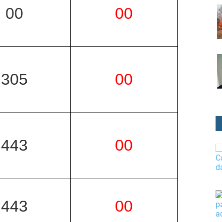
00
00
305
00
443
00
443
00