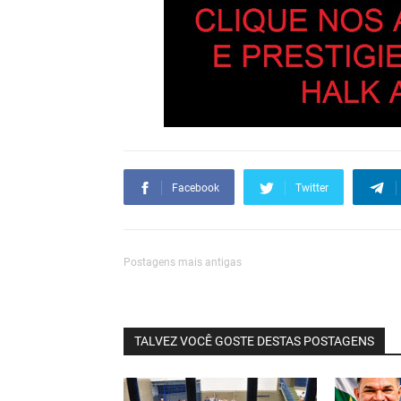
Facebook
Twitter
Postagens mais antigas
TALVEZ VOCÊ GOSTE DESTAS POSTAGENS