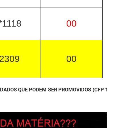
*1118
00
2309
00
LDADOS QUE PODEM SER PROMOVIDOS (CFP 1