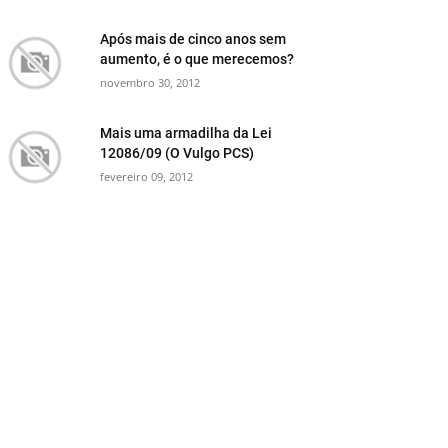
Após mais de cinco anos sem
aumento, é o que merecemos?
novembro 30, 2012
Mais uma armadilha da Lei
12086/09 (O Vulgo PCS)
fevereiro 09, 2012