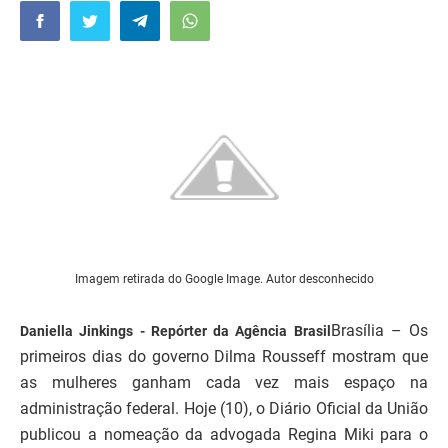
Imagem retirada do Google Image. Autor desconhecido
Brasília – Os
Daniella Jinkings - Repórter da Agência Brasil
primeiros dias do governo Dilma Rousseff mostram que
as mulheres ganham cada vez mais espaço na
administração federal. Hoje (10), o Diário Oficial da União
publicou a nomeação da advogada Regina Miki para o