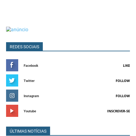
REDES SOCIAIS
LIKE
Facebook
FOLLOW
Twitter
FOLLOW
Instagram
INSCREVER-SE
Youtube
ÚLTIMAS NOTÍCIAS