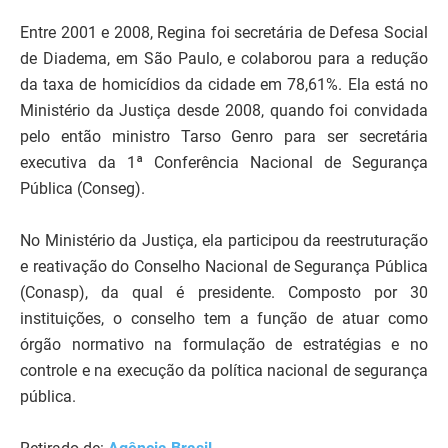
Entre 2001 e 2008, Regina foi secretária de Defesa Social
de Diadema, em São Paulo, e colaborou para a redução
da taxa de homicídios da cidade em 78,61%. Ela está no
Ministério da Justiça desde 2008, quando foi convidada
pelo então ministro Tarso Genro para ser secretária
executiva da 1ª Conferência Nacional de Segurança
Pública (Conseg).
No Ministério da Justiça, ela participou da reestruturação
e reativação do Conselho Nacional de Segurança Pública
(Conasp), da qual é presidente. Composto por 30
instituições, o conselho tem a função de atuar como
órgão normativo na formulação de estratégias e no
controle e na execução da política nacional de segurança
pública.