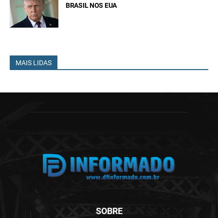
BRASIL NOS EUA
MAIS LIDAS
SOBRE