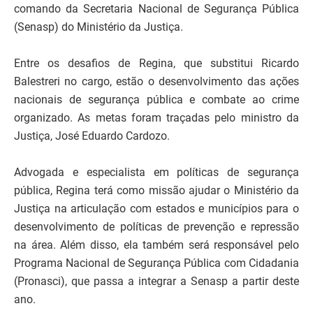
comando da Secretaria Nacional de Segurança Pública
(Senasp) do Ministério da Justiça.
Entre os desafios de Regina, que substitui Ricardo
Balestreri no cargo, estão o desenvolvimento das ações
nacionais de segurança pública e combate ao crime
organizado. As metas foram traçadas pelo ministro da
Justiça, José Eduardo Cardozo.
Advogada e especialista em políticas de segurança
pública, Regina terá como missão ajudar o Ministério da
Justiça na articulação com estados e municípios para o
desenvolvimento de políticas de prevenção e repressão
na área. Além disso, ela também será responsável pelo
Programa Nacional de Segurança Pública com Cidadania
(Pronasci), que passa a integrar a Senasp a partir deste
ano.