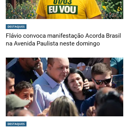
DESTAQUES
Flávio convoca manifestação Acorda Brasil
na Avenida Paulista neste domingo
DESTAQUES