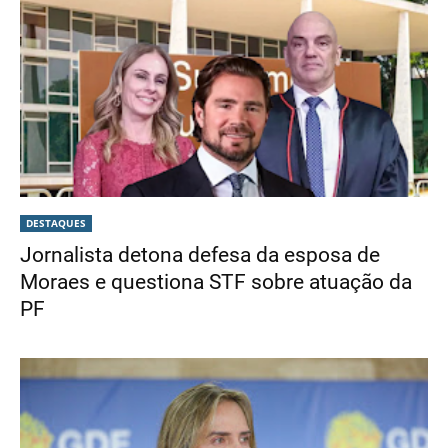
DESTAQUES
Jornalista detona defesa da esposa de
Moraes e questiona STF sobre atuação da
PF