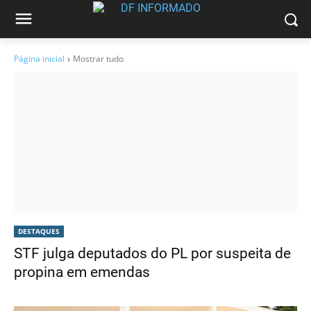
Página inicial
Mostrar tudo
DESTAQUES
STF julga deputados do PL por suspeita de
propina em emendas