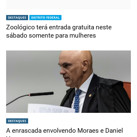
DESTAQUES
DISTRITO FEDERAL
Zoológico terá entrada gratuita neste
sábado somente para mulheres
DESTAQUES
A enrascada envolvendo Moraes e Daniel