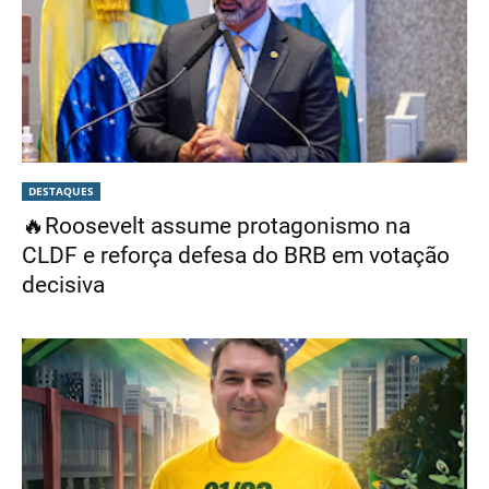
DESTAQUES
🔥Roosevelt assume protagonismo na
CLDF e reforça defesa do BRB em votação
decisiva