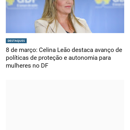
DESTAQUES
8 de março: Celina Leão destaca avanço de
políticas de proteção e autonomia para
mulheres no DF