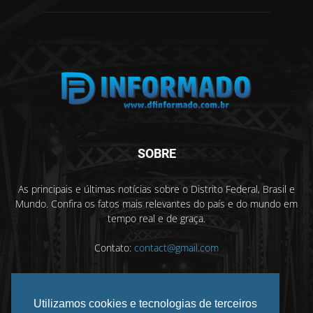
SOBRE
As principais e últimas notícias sobre o Distrito Federal, Brasil e
Mundo. Confira os fatos mais relevantes do país e do mundo em
tempo real e de graça.
Contato:
contact@gmail.com
Utilizamos cookies e tecnologias de terceiros