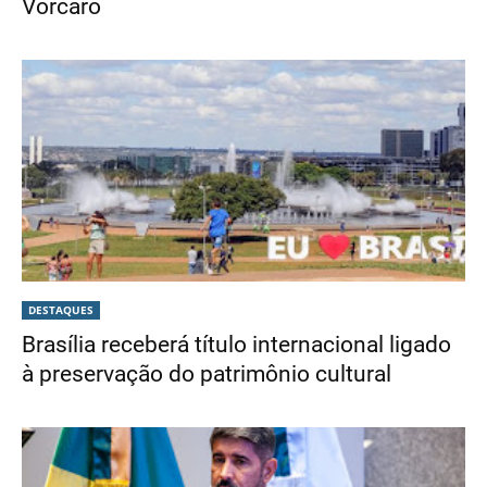
Vorcaro
DESTAQUES
Brasília receberá título internacional ligado
à preservação do patrimônio cultural